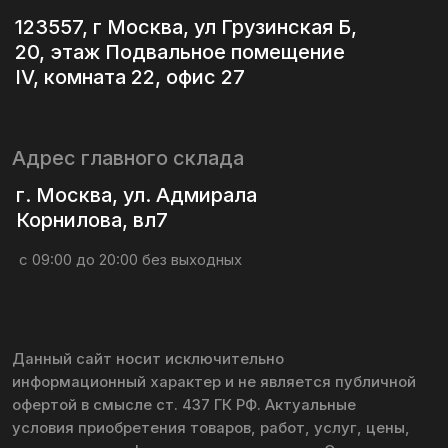
сроки и иная информация уточняются у Оператора.
Политика конфиденциальности
Политика использования файлов cookie
Согласие на обработку персональных данных
Согласие на получение информационной
и рекламной рассылки
© 2016 – 2026 lesnoy-magazin.ru