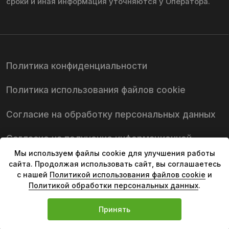
Мы используем файлы cookie для улучшения работы
сайта. Продолжая использовать сайт, вы соглашаетесь
с нашей
Политикой использования файлов cookie
и
Политикой обработки персональных данных
.
Принять