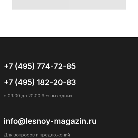
+7 (495) 182-20-83
с 09:00 до 20:00 без выходных
info@lesnoy-magazin.ru
Для вопросов и предложений
Социальные сети
Общество с ограниченной
ответственностью «ЛЕСНОЙ
МАГАЗИН»