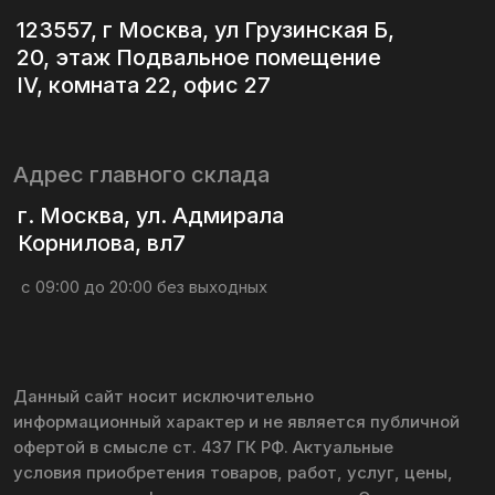
сроки и иная информация уточняются у Оператора.
Политика конфиденциальности
Политика использования файлов cookie
Согласие на обработку персональных данных
Согласие на получение информационной
и рекламной рассылки
© 2016 – 2026 lesnoy-magazin.ru