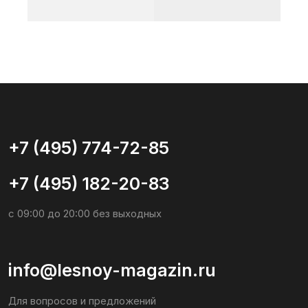
+7 (495) 182-20-83
с 09:00 до 20:00 без выходных
info@lesnoy-magazin.ru
Для вопросов и предложений
Социальные сети
Общество с ограниченной
ответственностью «ЛЕСНОЙ
МАГАЗИН»