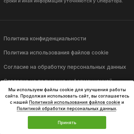
Мы используем файлы cookie для улучшения работы
сайта. Продолжая использовать сайт, вы соглашаетесь
с нашей
Политикой использования файлов cookie
и
Политикой обработки персональных данных
.
Принять