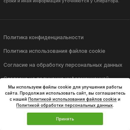
Мы используем файлы cookie для улучшения работы
сайта. Продолжая использовать сайт, вы соглашаетесь
с нашей
Политикой использования файлов cookie
и
Политикой обработки персональных данных
.
Принять