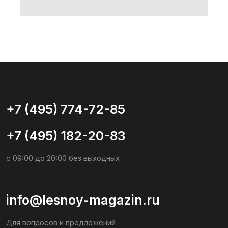
+7 (495) 182-20-83
с 09:00 до 20:00 без выходных
info@lesnoy-magazin.ru
Для вопросов и предложений
Социальные сети
Общество с ограниченной
ответственностью «ЛЕСНОЙ
МАГАЗИН»