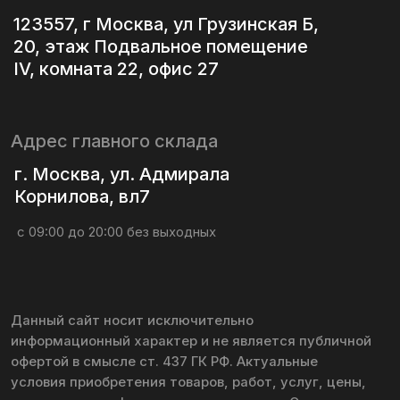
сроки и иная информация уточняются у Оператора.
Политика конфиденциальности
Политика использования файлов cookie
Согласие на обработку персональных данных
Согласие на получение информационной
и рекламной рассылки
© 2016 – 2026 lesnoy-magazin.ru