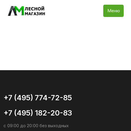
Меню
+7 (495) 774-72-85
+7 (495) 182-20-83
с 09:00 до 20:00 без выходных
info@lesnoy-magazin.ru
Для вопросов и предложений