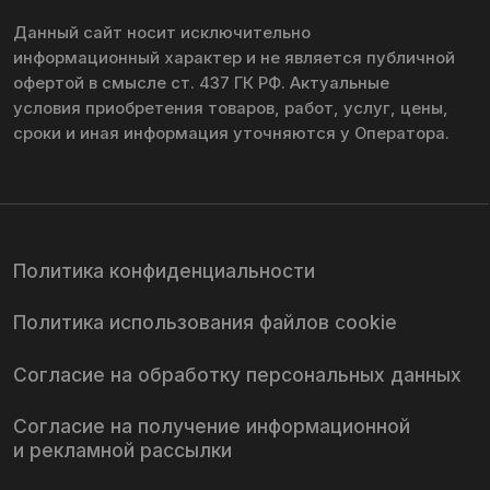
Согласие на обработку персональных данных
Согласие на получение информационной
и рекламной рассылки
© 2016 – 2026 lesnoy-magazin.ru