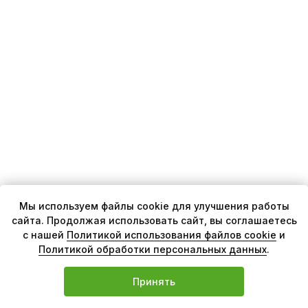
Мы используем файлы cookie для улучшения работы
сайта. Продолжая использовать сайт, вы соглашаетесь
с нашей
Политикой использования файлов cookie
и
Политикой обработки персональных данных
.
Принять