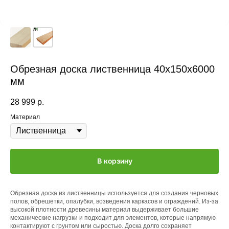
Обрезная доска лиственница 40x150x6000
мм
28 999
р.
Материал
В корзину
Обрезная доска из лиственницы используется для создания черновых
полов, обрешетки, опалубки, возведения каркасов и ограждений. Из-за
высокой плотности древесины материал выдерживает большие
механические нагрузки и подходит для элементов, которые напрямую
контактируют с грунтом или сыростью. Доска долго сохраняет