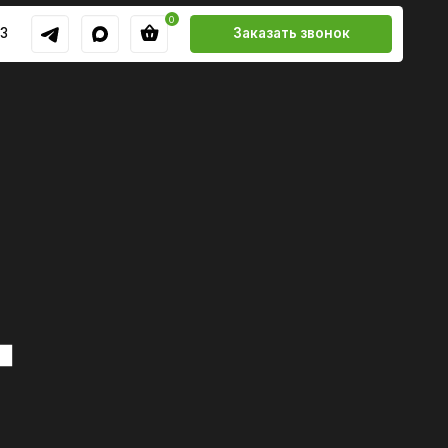
0
Заказать звонок