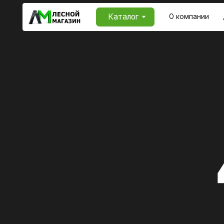
Каталог
О компании
Доставк