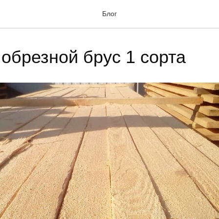
Блог
обрезной брус 1 сорта