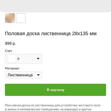
Половая доска лиственница 28х135 мм
999
р.
Сорт
A
Материал
В корзину
Массивная доска из лиственницы для устройства чистового пола
в жилых и коммерческих помещениях, на верандах и крытых