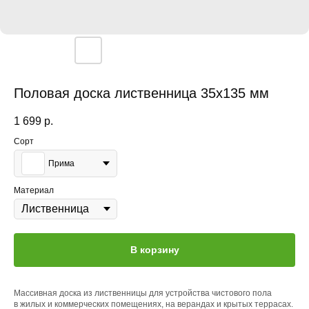
Половая доска лиственница 35x135 мм
1 699
р.
Сорт
Прима
Материал
В корзину
Массивная доска из лиственницы для устройства чистового пола
в жилых и коммерческих помещениях, на верандах и крытых террасах.