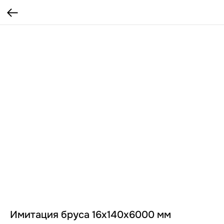
Имитация бруса 16x140x6000 мм