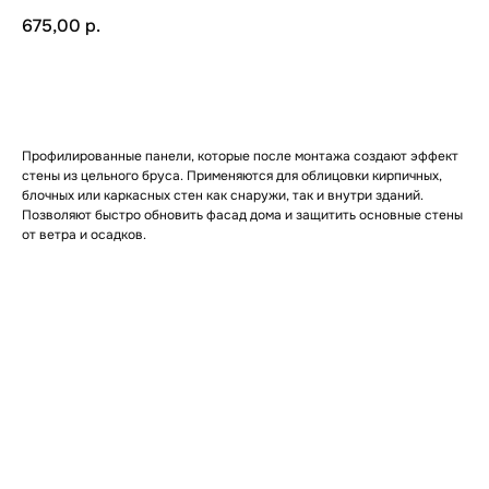
675,00
р.
В корзину
Профилированные панели, которые после монтажа создают эффект
стены из цельного бруса. Применяются для облицовки кирпичных,
блочных или каркасных стен как снаружи, так и внутри зданий.
Позволяют быстро обновить фасад дома и защитить основные стены
от ветра и осадков.