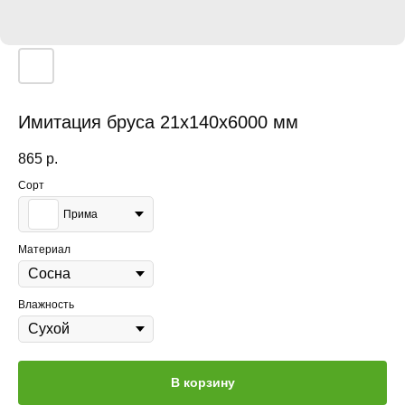
Имитация бруса 21x140x6000 мм
865
р.
Сорт
Прима
Материал
Влажность
В корзину