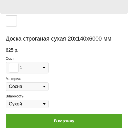
Доска строганая сухая 20x140x6000 мм
625
р.
Сорт
1
Материал
Влажность
В корзину