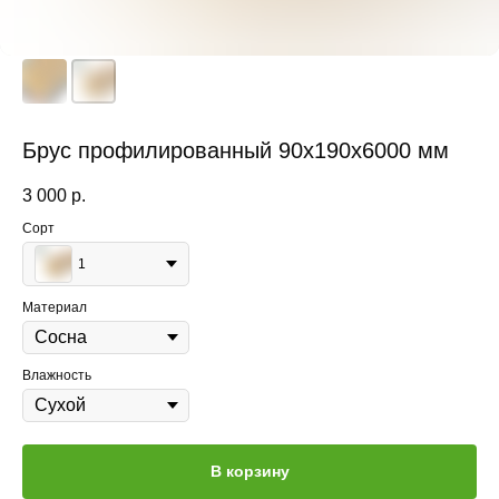
Брус профилированный 90x190x6000 мм
3 000
р.
Сорт
1
Материал
Влажность
В корзину