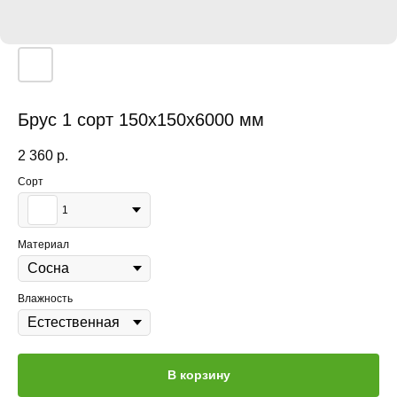
Брус 1 сорт 150x150x6000 мм
2 360
р.
Сорт
1
Материал
Влажность
В корзину